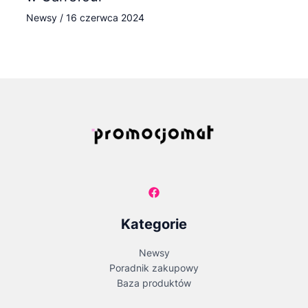
Newsy
/
16 czerwca 2024
Kategorie
Newsy
Poradnik zakupowy
Baza produktów