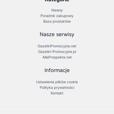
Newsy
Poradnik zakupowy
Baza produktów
Nasze serwisy
GazetkiPromocyjne.net
Gazetki-Promocyjne.pl
AlleProspekte.net
Informacje
Ustawienia plików cookie
Polityka prywatności
Kontakt