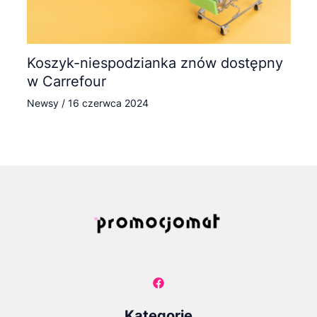
Koszyk-niespodzianka znów dostępny
w Carrefour
Newsy
/
16 czerwca 2024
Kategorie